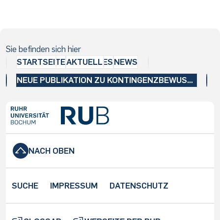
Sie befinden sich hier
STARTSEITE
AKTUELLES
NEWS
NEUE PUBLIKATION ZU KONTINGENZBEWUSSTSEIN
NACH OBEN
SUCHE
IMPRESSUM
DATENSCHUTZ