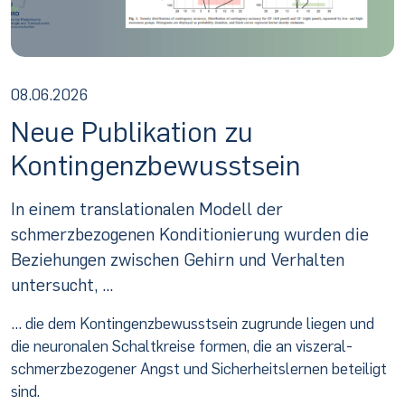
08.06.2026
Neue Publikation zu
Kontingenzbewusstsein
In einem translationalen Modell der
schmerzbezogenen Konditionierung wurden die
Beziehungen zwischen Gehirn und Verhalten
untersucht, ...
… die dem Kontingenzbewusstsein zugrunde liegen und
die neuronalen Schaltkreise formen, die an viszeral-
schmerzbezogener Angst und Sicherheitslernen beteiligt
sind.