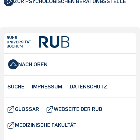
ZUR PSYCHOLOGISCHEN BERATUNGSSTELLE
NACH OBEN
SUCHE
IMPRESSUM
DATENSCHUTZ
GLOSSAR
WEBSEITE DER RUB
MEDIZINISCHE FAKULTÄT