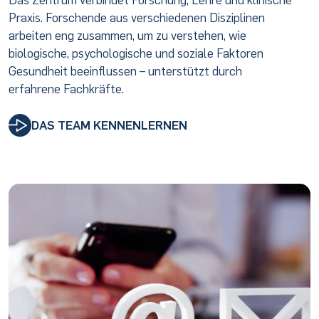
Praxis. Forschende aus verschiedenen Disziplinen
arbeiten eng zusammen, um zu verstehen, wie
biologische, psychologische und soziale Faktoren
Gesundheit beeinflussen – unterstützt durch
erfahrene Fachkräfte.
DAS TEAM KENNENLERNEN