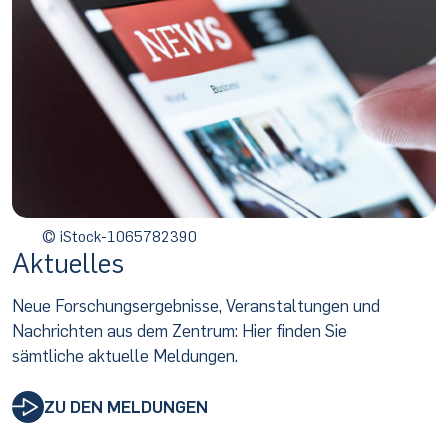
© iStock-1065782390
Aktuelles
Neue Forschungsergebnisse, Veranstaltungen und
Nachrichten aus dem Zentrum: Hier finden Sie
sämtliche aktuelle Meldungen.
ZU DEN MELDUNGEN