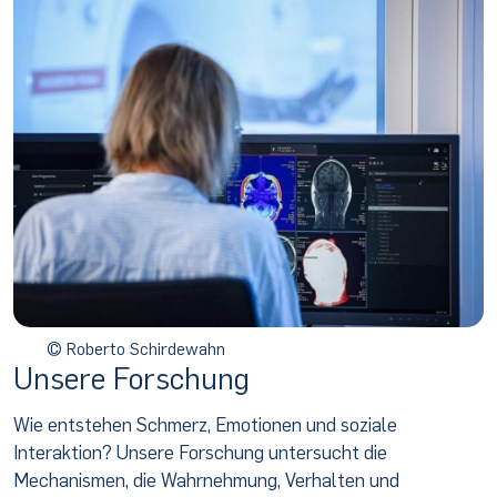
© Roberto Schirdewahn
Unsere Forschung
Wie entstehen Schmerz, Emotionen und soziale
Interaktion? Unsere Forschung untersucht die
Mechanismen, die Wahrnehmung, Verhalten und