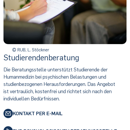
© RUB, L. Stöckner
Studierenden­beratung
Die Beratungsstelle unterstützt Studierende der
Humanmedizin bei psychischen Belastungen und
studienbezogenen Herausforderungen. Das Angebot
ist vertraulich, kostenfrei und richtet sich nach den
individuellen Bedürfnissen.
KONTAKT PER E-MAIL