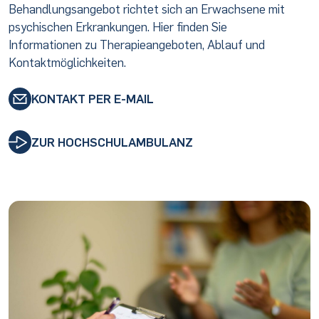
Behandlungsangebot richtet sich an Erwachsene mit
psychischen Erkrankungen. Hier finden Sie
Informationen zu Therapieangeboten, Ablauf und
Kontaktmöglichkeiten.
KONTAKT PER E-MAIL
ZUR HOCHSCHULAMBULANZ