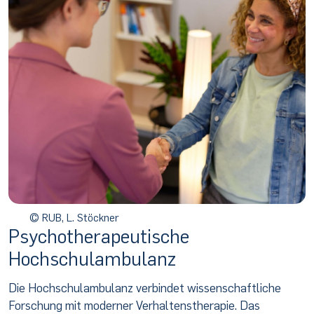
© RUB, L. Stöckner
Psycho­therapeutische
Hochschulambulanz
Die Hochschulambulanz verbindet wissenschaftliche
Forschung mit moderner Verhaltenstherapie. Das