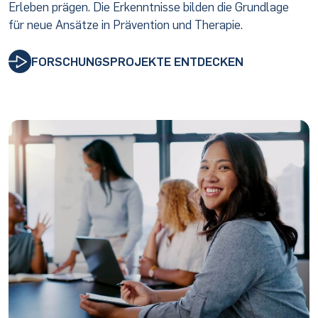
Erleben prägen. Die Erkenntnisse bilden die Grundlage
für neue Ansätze in Prävention und Therapie.
FORSCHUNGSPROJEKTE ENTDECKEN