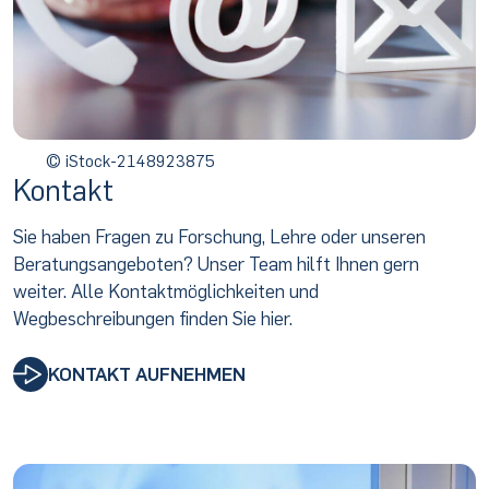
© iStock-2148923875
Kontakt
Sie haben Fragen zu Forschung, Lehre oder unseren
Beratungsangeboten? Unser Team hilft Ihnen gern
weiter. Alle Kontaktmöglichkeiten und
Wegbeschreibungen finden Sie hier.
KONTAKT AUFNEHMEN