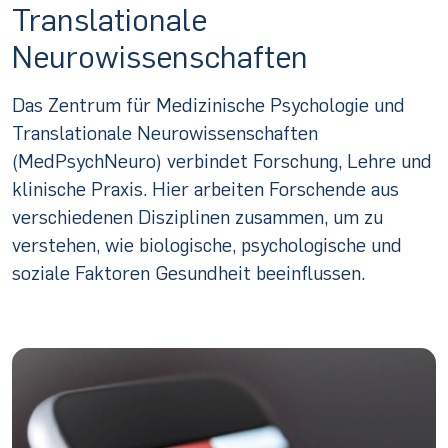
Translationale
Neurowissenschaften
Das Zentrum für Medizinische Psychologie und
Translationale Neurowissenschaften
(MedPsychNeuro) verbindet Forschung, Lehre und
klinische Praxis. Hier arbeiten Forschende aus
verschiedenen Disziplinen zusammen, um zu
verstehen, wie biologische, psychologische und
soziale Faktoren Gesundheit beeinflussen.