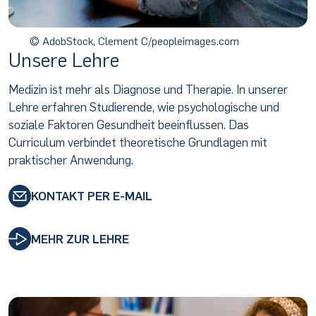
© AdobStock, Clement C/peopleimages.com
Unsere Lehre
Medizin ist mehr als Diagnose und Therapie. In unserer
Lehre erfahren Studierende, wie psychologische und
soziale Faktoren Gesundheit beeinflussen. Das
Curriculum verbindet theoretische Grundlagen mit
praktischer Anwendung.
KONTAKT PER E-MAIL
MEHR ZUR LEHRE