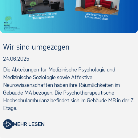
Wir sind umgezogen
24.06.2025
Die Abteilungen für Medizinische Psychologie und
Medizinische Soziologie sowie Affektive
Neurowissenschaften haben ihre Räumlichkeiten im
Gebäude MA bezogen. Die Psychotherapeutische
Hochschulambulanz befindet sich im Gebäude MB in der 7.
Etage.
MEHR LESEN