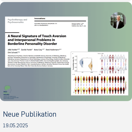
Neue Publikation
19.05.2025