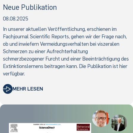
Neue Publikation
08.08.2025
In unserer aktuellen Veröffentlichung, erschienen im
Fachjournal Scientific Reports, gehen wir der Frage nach,
ob und inwiefern Vermeidungsverhalten bei viszeralen
Schmerzen zu einer Aufrechterhaltung
schmerzbezogener Furcht und einer Beeinträchtigung des
Extinktionslernens beitragen kann. Die Publikation ist hier
verfügbar.
MEHR LESEN