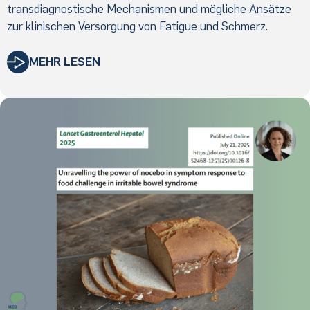
transdiagnostische Mechanismen und mögliche Ansätze
zur klinischen Versorgung von Fatigue und Schmerz.
MEHR LESEN