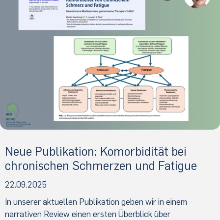
Neue Publikation: Komorbidität bei
chronischen Schmerzen und Fatigue
22.09.2025
In unserer aktuellen Publikation geben wir in einem
narrativen Review einen ersten Überblick über