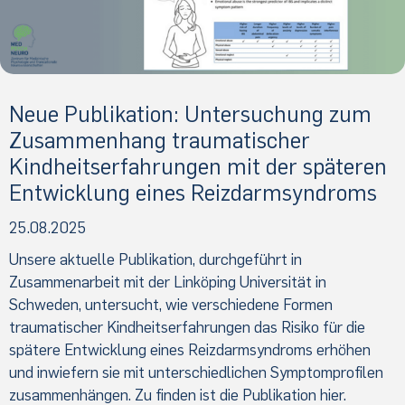
Neue Publikation: Untersuchung zum
Zusammenhang traumatischer
Kindheitserfahrungen mit der späteren
Entwicklung eines Reizdarmsyndroms
25.08.2025
Unsere aktuelle Publikation, durchgeführt in
Zusammenarbeit mit der Linköping Universität in
Schweden, untersucht, wie verschiedene Formen
traumatischer Kindheitserfahrungen das Risiko für die
spätere Entwicklung eines Reizdarmsyndroms erhöhen
und inwiefern sie mit unterschiedlichen Symptomprofilen
zusammenhängen. Zu finden ist die Publikation hier.