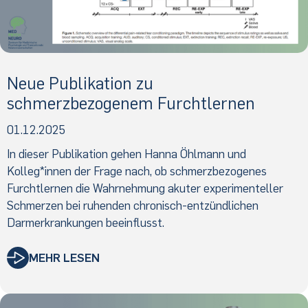
Neue Publikation zu
schmerzbezogenem Furchtlernen
01.12.2025
In dieser Publikation gehen Hanna Öhlmann und
Kolleg*innen der Frage nach, ob schmerzbezogenes
Furchtlernen die Wahrnehmung akuter experimenteller
Schmerzen bei ruhenden chronisch-entzündlichen
Darmerkrankungen beeinflusst.
MEHR LESEN