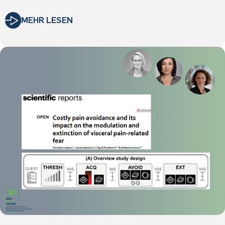
MEHR LESEN