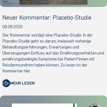
Neuer Kommentar: Placebo-Studie
09.09.2025
Der Kommentar würdigt eine Placebo-Studie. In der
Placebo-Studie geht es darum, inwieweit vorherige
Behandlungserfahrungen, Erwartungen und
Überzeugungen Einfluss auf das Ernährungsverhalten und
ernährungsbedingte Symptome bei Patient*innen mit
Reizdarmsyndrom haben können. Zu lesen ist der
Kommentar hier.
MEHR LESEN