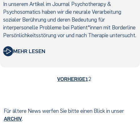
In unserem Artikel im Journal Psychotherapy &
Psychosomatics haben wir die neurale Verarbeitung
sozialer Berührung und deren Bedeutung für
interpersonelle Probleme bei Patient*innen mit Borderline
Persönlichkeitsstörung vor und nach Therapie untersucht.
MEHR LESEN
VORHERIGE
2
1
Für ältere News werfen Sie bitte einen Blick in unser
ARCHIV
.