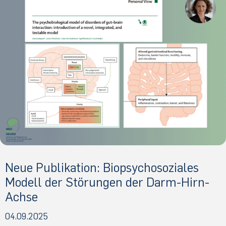
Neue Publikation: Biopsychosoziales
Modell der Störungen der Darm-Hirn-
Achse
04.09.2025