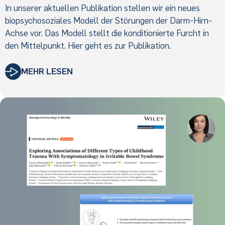
In unserer aktuellen Publikation stellen wir ein neues
biopsychosoziales Modell der Störungen der Darm-Hirn-
Achse vor. Das Modell stellt die konditionierte Furcht in
den Mittelpunkt. Hier geht es zur Publikation.
MEHR LESEN