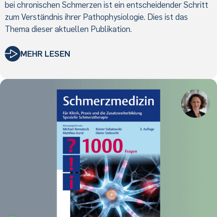
bei chronischen Schmerzen ist ein entscheidender Schritt
zum Verständnis ihrer Pathophysiologie. Dies ist das
Thema dieser aktuellen Publikation.
MEHR LESEN