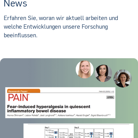
News
Erfahren Sie, woran wir aktuell arbeiten und
welche Entwicklungen unsere Forschung
beeinflussen.