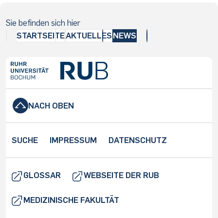
Sie befinden sich hier
STARTSEITE
AKTUELLES
NEWS
NACH OBEN
SUCHE
IMPRESSUM
DATENSCHUTZ
GLOSSAR
WEBSEITE DER RUB
MEDIZINISCHE FAKULTÄT