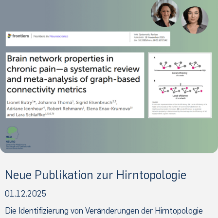
Neue Publikation zur Hirntopologie
01.12.2025
Die Identifizierung von Veränderungen der Hirntopologie