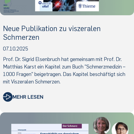
Neue Publikation zu viszeralen
Schmerzen
07.10.2025
Prof. Dr. Sigrid Elsenbruch hat gemeinsam mit Prof. Dr.
Matthias Karst ein Kapitel zum Buch "Schmerzmedizin –
1000 Fragen" beigetragen. Das Kapitel beschäftigt sich
mit Viszeralen Schmerzen.
MEHR LESEN