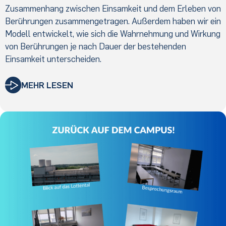
Zusammenhang zwischen Einsamkeit und dem Erleben von
Berührungen zusammengetragen. Außerdem haben wir ein
Modell entwickelt, wie sich die Wahrnehmung und Wirkung
von Berührungen je nach Dauer der bestehenden
Einsamkeit unterscheiden.
MEHR LESEN