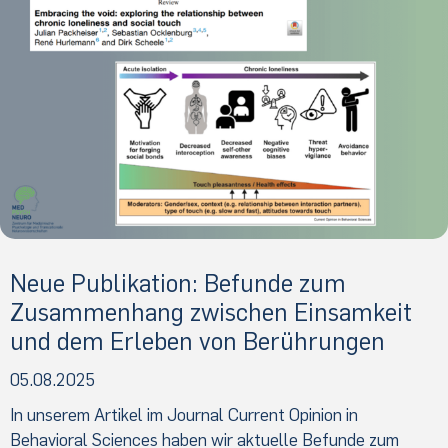
Neue Publikation: Befunde zum
Zusammenhang zwischen Einsamkeit
und dem Erleben von Berührungen
05.08.2025
In unserem Artikel im Journal Current Opinion in
Behavioral Sciences haben wir aktuelle Befunde zum